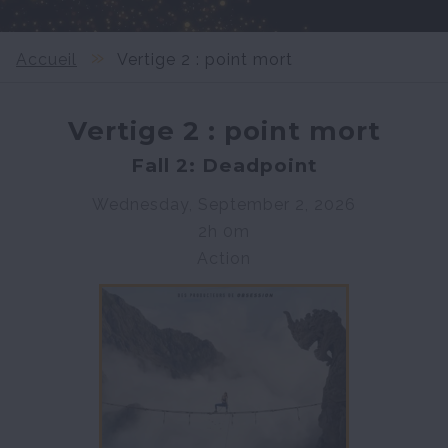
Accueil
Vertige 2 : point mort
Vertige 2 : point mort
Fall 2: Deadpoint
Wednesday, September 2, 2026
2h 0m
Action