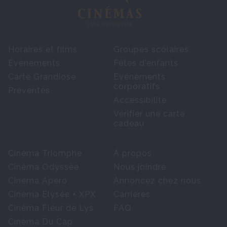
Horaires et films
Groupes scolaires
Événements
Fêtes d'enfants
Carte Grandiose
Événements
corporatifs
Préventes
Accessibilité
Vérifier une carte
cadeau
Cinéma Triomphe
À propos
Cinéma Odyssée
Nous joindre
Cinéma Apéro
Annoncez chez nous
Cinéma Élysée + XPX
Carrières
Cinéma Fleur de Lys
FAQ
Cinéma Du Cap