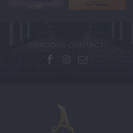
GARDONS CONTACT