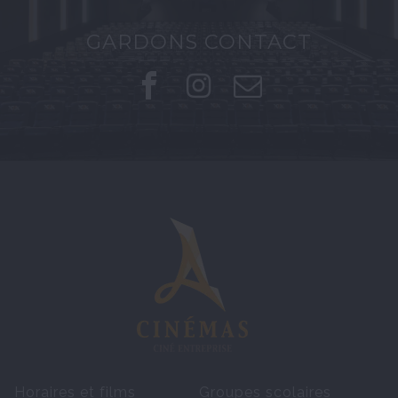
GARDONS CONTACT
Horaires et films
Groupes scolaires