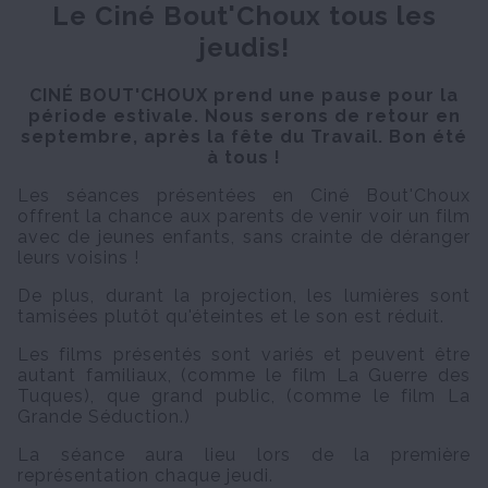
Le Ciné Bout'Choux tous les
jeudis!
CINÉ BOUT'CHOUX prend une pause pour la
période estivale. Nous serons de retour en
septembre, après la fête du Travail. Bon été
à tous !
Les séances présentées en Ciné Bout'Choux
offrent la chance aux parents de venir voir un film
avec de jeunes enfants, sans crainte de déranger
leurs voisins !
De plus, durant la projection, les lumières sont
tamisées plutôt qu'éteintes et le son est réduit.
Les films présentés sont variés et peuvent être
autant familiaux, (comme le film La Guerre des
Tuques), que grand public, (comme le film La
Grande Séduction.)
La séance aura lieu lors de la première
représentation chaque jeudi.