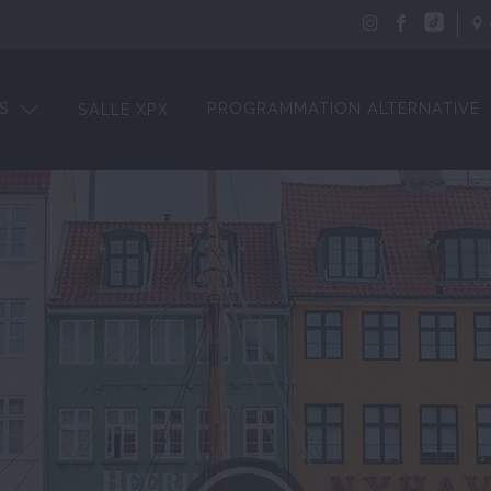
S
PROGRAMMATION ALTERNATIVE
SALLE XPX