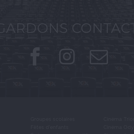
GARDONS CONTAC
Groupes scolaires
Cinéma Tri
Fêtes d'enfants
Cinéma Ody