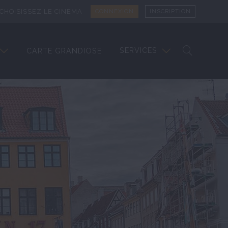
CHOISISSEZ LE CINÉMA
CONNEXION
INSCRIPTION
SERVICES
CARTE GRANDIOSE