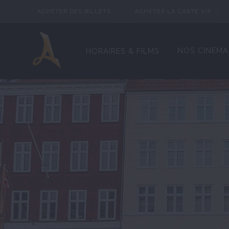
ACHETER DES BILLETS
ACHETER LA CARTE VIP
NOS CINEMA
HORAIRES & FILMS