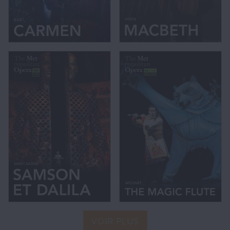
VOIR PLUS