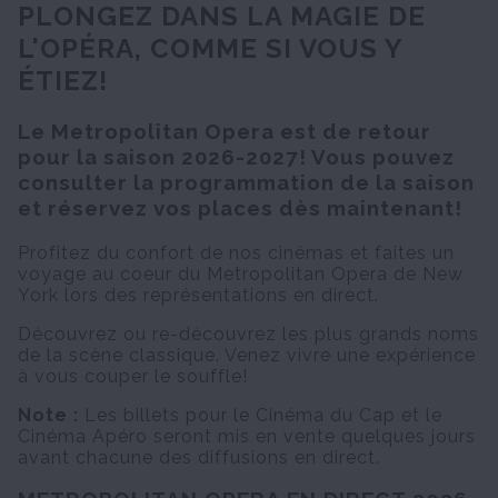
PLONGEZ DANS LA MAGIE DE
L'OPÉRA, COMME SI VOUS Y
ÉTIEZ!
Le Metropolitan Opera est de retour
pour la saison 2026-2027! Vous pouvez
consulter la programmation de la saison
et réservez vos places dès maintenant!
Profitez du confort de nos cinémas et faites un
voyage au coeur du Metropolitan Opera de New
York lors des représentations en direct.
Découvrez ou re-découvrez les plus grands noms
de la scène classique.
Venez vivre une expérience
à vous couper le souffle!
Note :
Les billets pour le Cinéma du Cap et le
Cinéma Apéro seront mis en vente quelques jours
avant chacune des diffusions en direct.