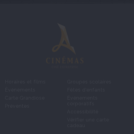
Horaires et films
Groupes scolaires
Événements
Fêtes d'enfants
Carte Grandiose
Événements
corporatifs
Préventes
Accessibilité
Vérifier une carte
cadeau