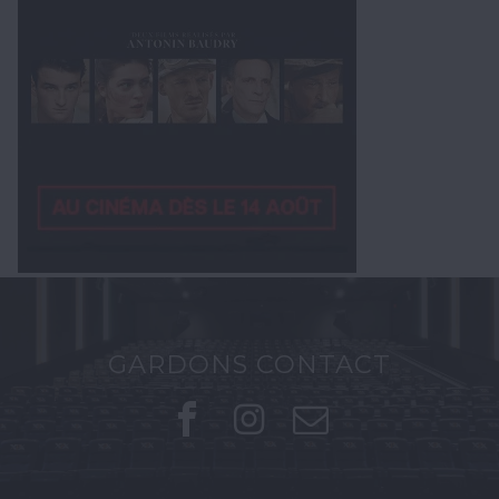
GARDONS CONTACT