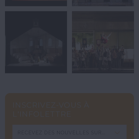
INSCRIVEZ-VOUS À
L'INFOLETTRE