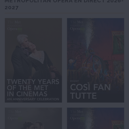
METROPOLITAN OPERA EN DIRECT 2026-
2027