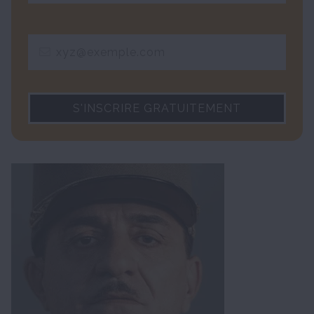
S'INSCRIRE GRATUITEMENT