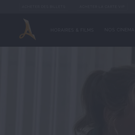
ACHETER DES BILLETS
ACHETER LA CARTE VIP
NOS CINEMA
HORAIRES & FILMS