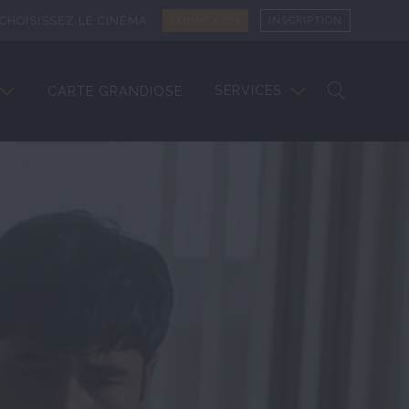
CHOISISSEZ LE CINÉMA
CONNEXION
INSCRIPTION
SERVICES
CARTE GRANDIOSE