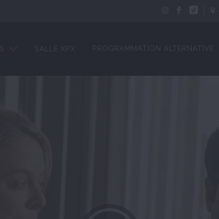
S
PROGRAMMATION ALTERNATIVE
SALLE XPX