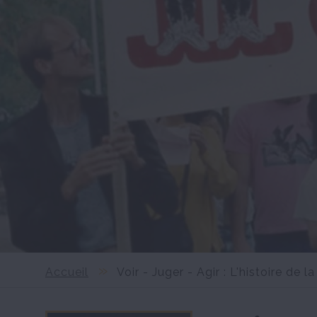
Accueil
Voir - Juger - Agir : L'histoire de 