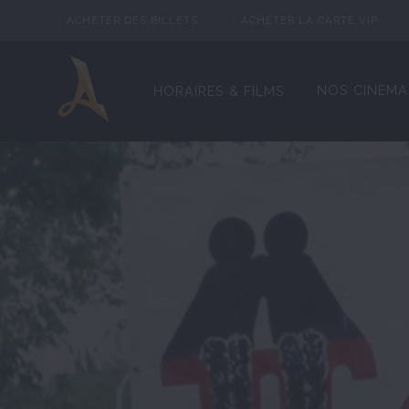
ACHETER DES BILLETS
ACHETER LA CARTE VIP
NOS CINEMA
HORAIRES & FILMS