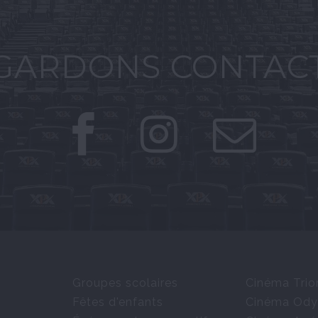
GARDONS CONTAC
Groupes scolaires
Cinéma Tri
Fêtes d'enfants
Cinéma Ody