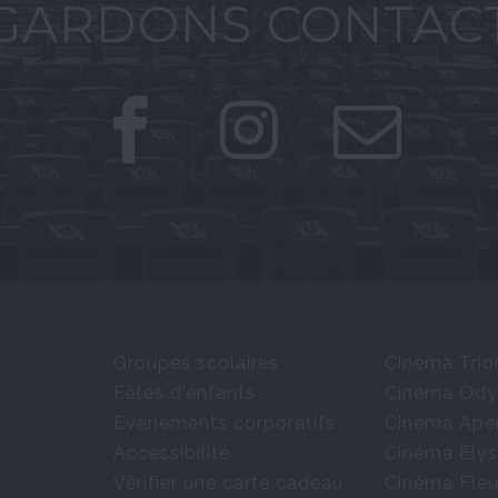
GARDONS CONTAC
Groupes scolaires
Cinéma Tri
Fêtes d'enfants
Cinéma Ody
Événements corporatifs
Cinéma Apé
Accessibilité
Cinéma Élys
Vérifier une carte cadeau
Cinéma Fleu