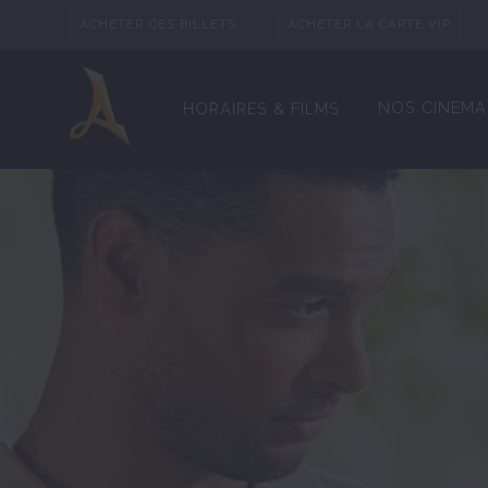
ACHETER DES BILLETS
ACHETER LA CARTE VIP
NOS CINEMA
HORAIRES & FILMS