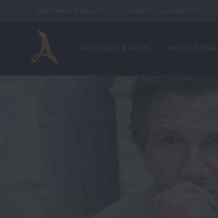
ACHETER DES BILLETS
ACHETER LA CARTE VIP
NOS CINEMA
HORAIRES & FILMS