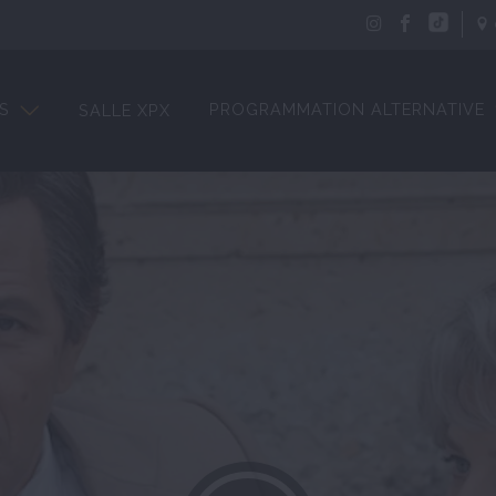
S
PROGRAMMATION ALTERNATIVE
SALLE XPX