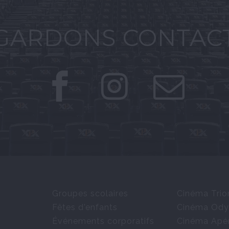
GARDONS CONTAC
Groupes scolaires
Cinéma Tri
Fêtes d'enfants
Cinéma Ody
Événements corporatifs
Cinéma Apé