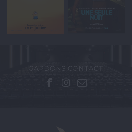
GARDONS CONTACT