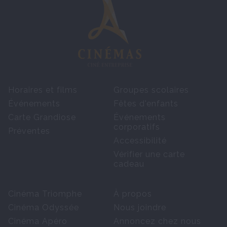
Horaires et films
Groupes scolaires
Événements
Fêtes d'enfants
Carte Grandiose
Événements
corporatifs
Préventes
Accessibilité
Vérifier une carte
cadeau
Cinéma Triomphe
À propos
Cinéma Odyssée
Nous joindre
Cinéma Apéro
Annoncez chez nous