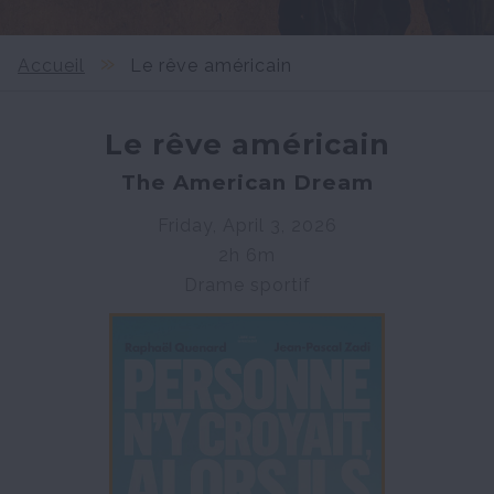
Accueil
Le rêve américain
Le rêve américain
The American Dream
Friday, April 3, 2026
2h 6m
Drame sportif