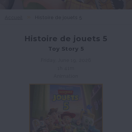
Accueil
Histoire de jouets 5
Histoire de jouets 5
Toy Story 5
Friday, June 19, 2026
1h 41m
Animation