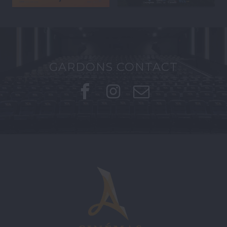
GARDONS CONTACT