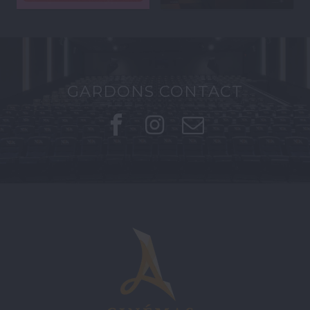
GARDONS CONTACT