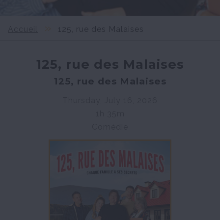
Accueil
125, rue des Malaises
125, rue des Malaises
125, rue des Malaises
Thursday, July 16, 2026
1h 35m
Comédie