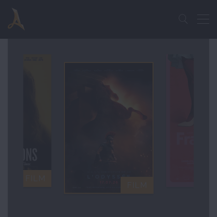
FILM
FILM