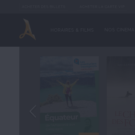
ACHETER DES BILLETS
ACHETER LA CARTE VIP
NOS CINEMA
HORAIRES & FILMS