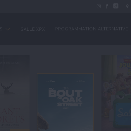
S
PROGRAMMATION ALTERNATIVE
SALLE XPX