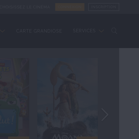
CHOISISSEZ LE CINÉMA
CONNEXION
INSCRIPTION
SERVICES
CARTE GRANDIOSE